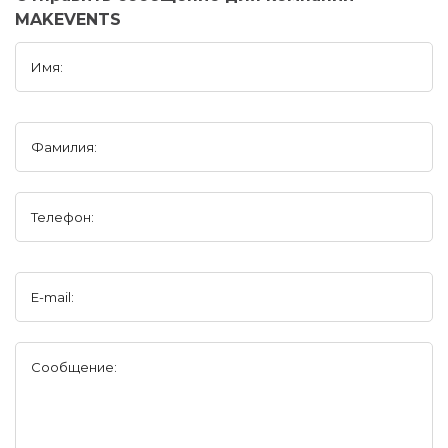
MAKEVENTS
Имя:
Фамилия:
Телефон:
E-mail:
Сообщение: