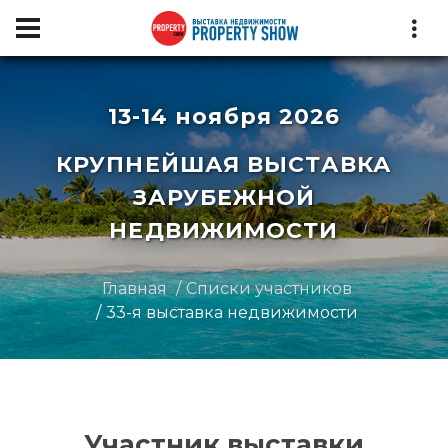
13-14 ноября 2026
КРУПНЕЙШАЯ ВЫСТАВКА
ЗАРУБЕЖНОЙ
НЕДВИЖИМОСТИ
Главная
Списки участников
33-я выставка недвижимости
Участник выставки