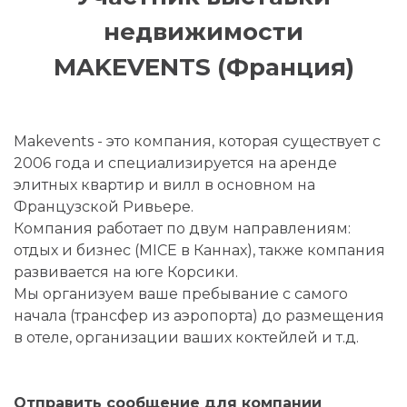
недвижимости
MAKEVENTS (Франция)
Makevents - это компания, которая существует с
2006 года и специализируется на аренде
элитных квартир и вилл в основном на
Французской Ривьере.
Компания работает по двум направлениям:
отдых и бизнес (MICE в Каннах), также компания
развивается на юге Корсики.
Мы организуем ваше пребывание с самого
начала (трансфер из аэропорта) до размещения
в отеле, организации ваших коктейлей и т.д.
Отправить сообщение для компании