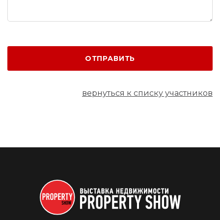
ОТПРАВИТЬ
вернуться к списку участников