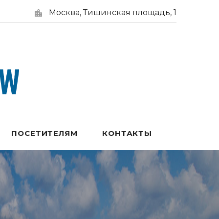
Москва, Тишинская площадь, 1
ПОСЕТИТЕЛЯМ
КОНТАКТЫ