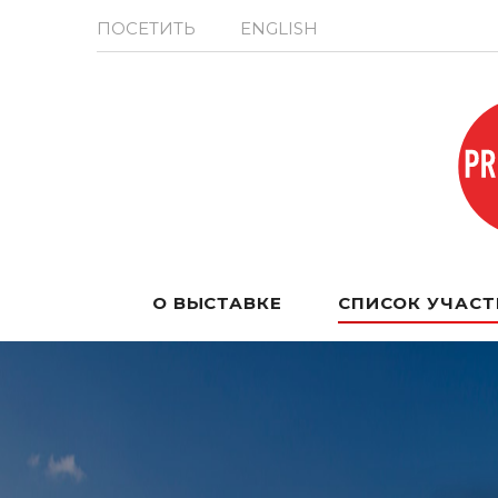
ПОСЕТИТЬ
ENGLISH
О ВЫСТАВКЕ
СПИСОК УЧАС