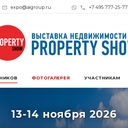
expo@aigroup.ru
+7 495 777-25-77
ТНИКОВ
ФОТОГАЛЕРЕЯ
УЧАСТНИКАМ
13-14 ноября 2026