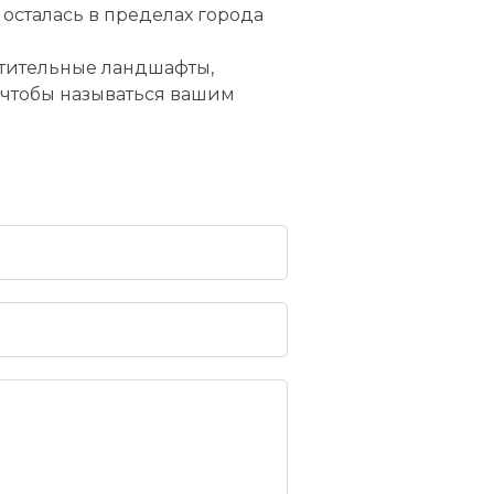
осталась в пределах города
итительные ландшафты,
, чтобы называться вашим