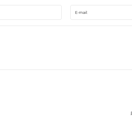
E-mail: