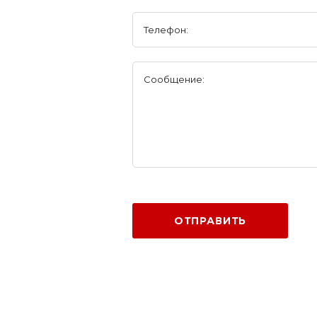
Телефон:
Сообщение:
ОТПРАВИТЬ