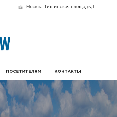
Москва, Тишинская площадь, 1
ПОСЕТИТЕЛЯМ
КОНТАКТЫ