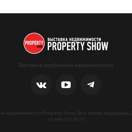
Выставка зарубежной недвижимости
ка недвижимости Property Show.
Все права защищены, 
+7 495 777-25-77