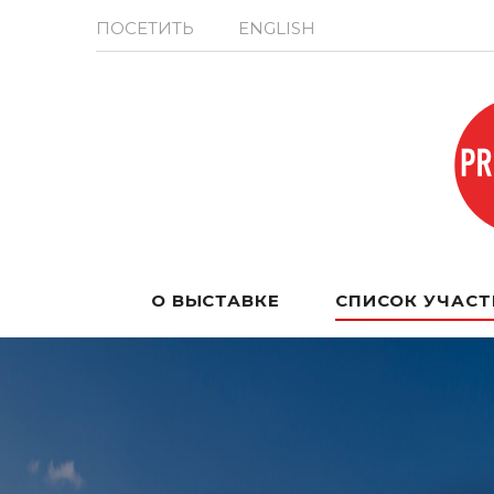
ПОСЕТИТЬ
ENGLISH
О ВЫСТАВКЕ
СПИСОК УЧАС