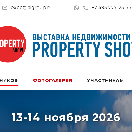
expo@aigroup.ru
+7 495 777-25-77
ТНИКОВ
ФОТОГАЛЕРЕЯ
УЧАСТНИКАМ
13-14 ноября 2026