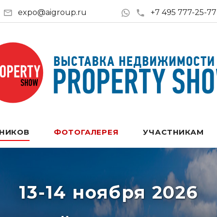
expo@aigroup.ru
+7 495 777-25-77
ТНИКОВ
ФОТОГАЛЕРЕЯ
УЧАСТНИКАМ
13-14 ноября 2026