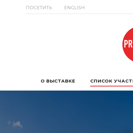
ПОСЕТИТЬ
ENGLISH
О ВЫСТАВКЕ
СПИСОК УЧАС