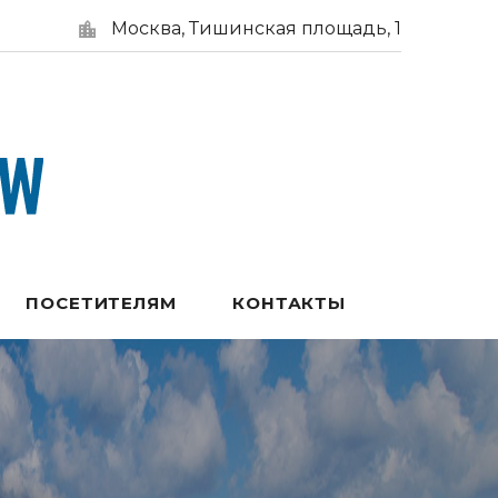
Москва, Тишинская площадь, 1
ПОСЕТИТЕЛЯМ
КОНТАКТЫ