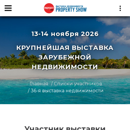
13-14 ноября 2026
КРУПНЕЙШАЯ ВЫСТАВКА
ЗАРУБЕЖНОЙ
НЕДВИЖИМОСТИ
Главная
Списки участников
36-я выставка недвижимости
Участник выставки