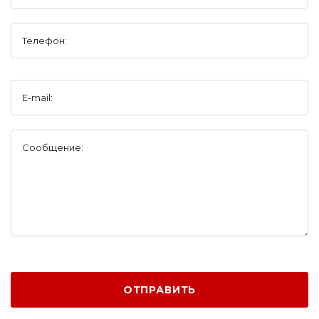
Телефон:
E-mail:
Сообщение:
ОТПРАВИТЬ