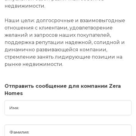
недвижимости.
Наши цели: долгосрочные и взаимовыгодные
отношения с клиентами, удовлетворение
желаний и запросов наших покупателей,
поддержка репутации надежной, солидной и
динамично развивающейся компании,
стремление занять лидирующие позиции на
рынке недвижимости.
Отправить сообщение для компании Zera
Homes
Имя:
Фамилия: