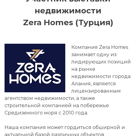
недвижимости
Zera Homes (Турция)
Компания Zera Homes
занимает одну из
лидирующих позиций
на рынке
недвижимости города
Алания, является
лицензированным
агентством недвижимости, а также
строительной компанией на побережье
Средиземного моря с 2010 года.
Наша компания может гордиться обширной и
актуальной базой различных объектов