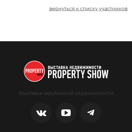
вернуться к списку участников
Выставка зарубежной недвижимости