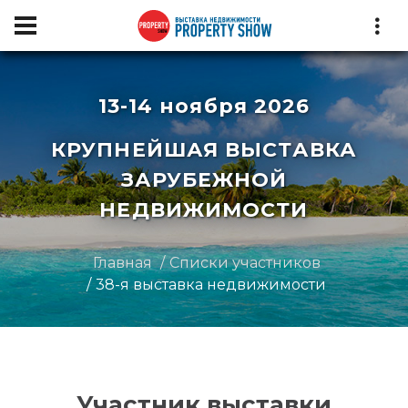
13-14 ноября 2026
КРУПНЕЙШАЯ ВЫСТАВКА
ЗАРУБЕЖНОЙ
НЕДВИЖИМОСТИ
Главная
Списки участников
38-я выставка недвижимости
Участник выставки