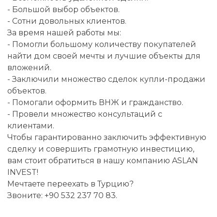
- Большой выбор объектов.
- Сотни довольных клиентов.
За время нашей работы мы:
- Помогли большому количеству покупателей
найти дом своей мечты и лучшие объекты для
вложений.
- Заключили множество сделок купли-продажи
объектов.
- Помогали оформить ВНЖ и гражданство.
- Провели множество консультаций с
клиентами.
Чтобы гарантированно заключить эффективную
сделку и совершить грамотную инвестицию,
вам стоит обратиться в нашу компанию ASLAN
INVEST!
Мечтаете переехать в Турцию?
Звоните: +90 532 237 70 83.