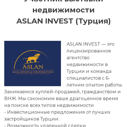
недвижимости
ASLAN INVEST (Турция)
ASLAN INVEST — это
лицензированное
агентство
недвижимости в
Турции и команда
специалистов с 6-
летним опытом работы.
Занимаемся куплей-продажей, гражданством и
ВНЖ. Мы сэкономим ваше драгоценное время
на поиске всех типов недвижимости.
- Инвестиционные предложения от лучших
застройщиков Турции.
- Возможность удаленной сделки.