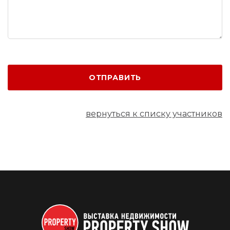
ОТПРАВИТЬ
вернуться к списку участников