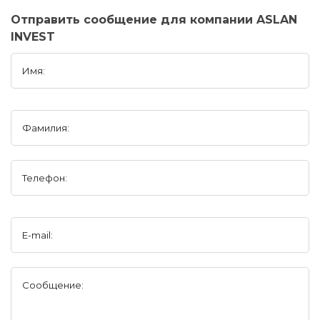
Отправить сообщение для компании ASLAN
INVEST
Имя:
Фамилия:
Телефон:
E-mail:
Сообщение: