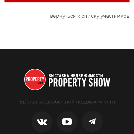
вернуться к списку участников
Выставка зарубежной недвижимости