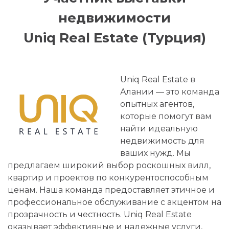
недвижимости
Uniq Real Estate (Турция)
Uniq Real Estate в
Алании — это команда
опытных агентов,
которые помогут вам
найти идеальную
недвижимость для
ваших нужд. Мы
предлагаем широкий выбор роскошных вилл,
квартир и проектов по конкурентоспособным
ценам. Наша команда предоставляет этичное и
профессиональное обслуживание с акцентом на
прозрачность и честность. Uniq Real Estate
оказывает эффективные и надежные услуги,