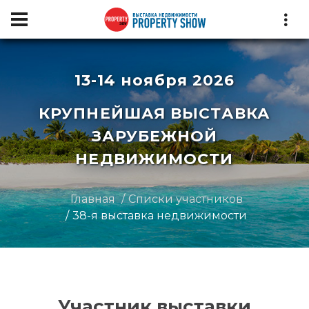
13-14 ноября 2026
КРУПНЕЙШАЯ ВЫСТАВКА
ЗАРУБЕЖНОЙ
НЕДВИЖИМОСТИ
Главная
Списки участников
38-я выставка недвижимости
Участник выставки