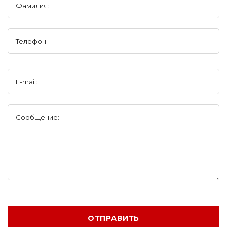
Фамилия:
Телефон:
E-mail:
Сообщение:
ОТПРАВИТЬ