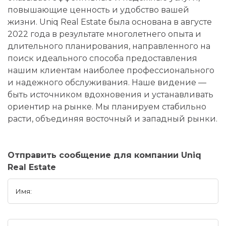
повышающие ценность и удобство вашей
жизни. Uniq Real Estate была основана в августе
2022 года в результате многолетнего опыта и
длительного планирования, направленного на
поиск идеального способа предоставления
нашим клиентам наиболее профессионального
и надежного обслуживания. Наше видение —
быть источником вдохновения и устанавливать
ориентир на рынке. Мы планируем стабильно
расти, объединяя восточный и западный рынки.
Отправить сообщение для компании Uniq
Real Estate
Имя: