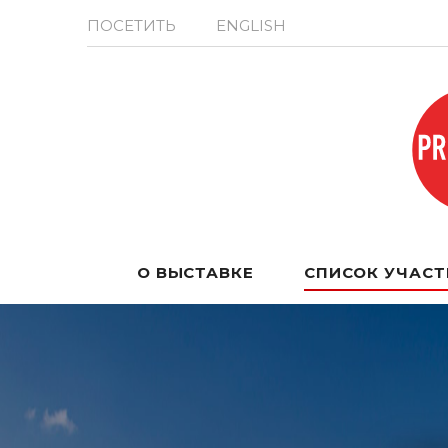
ПОСЕТИТЬ
ENGLISH
О ВЫСТАВКЕ
СПИСОК УЧАС