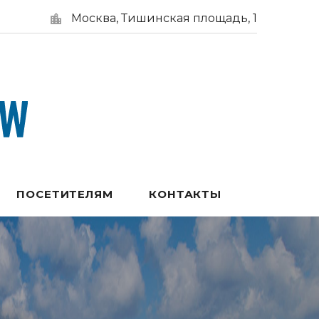
Москва, Тишинская площадь, 1
ПОСЕТИТЕЛЯМ
КОНТАКТЫ