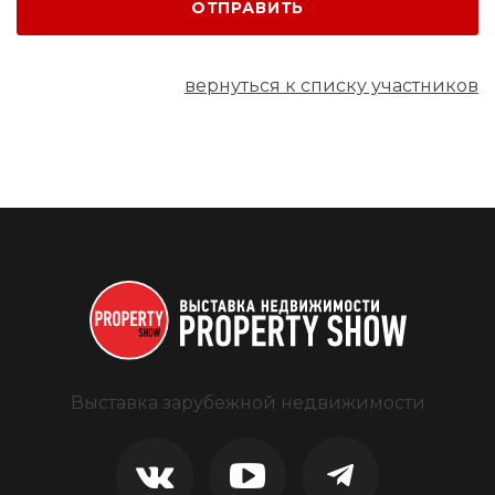
ОТПРАВИТЬ
вернуться к списку участников
Выставка зарубежной недвижимости