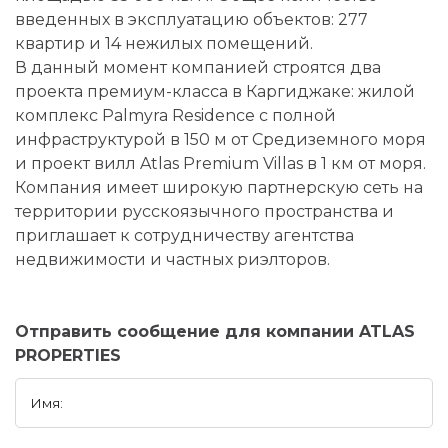
введенных в эксплуатацию объектов: 277
квартир и 14 нежилых помещений.
В данный момент компанией строятся два
проекта премиум-класса в Каргиджаке: жилой
комплекс Palmyra Residence с полной
инфраструктурой в 150 м от Средиземного моря
и проект вилл Atlas Premium Villas в 1 км от моря.
Компания имеет широкую партнерскую сеть на
территории русскоязычного пространства и
приглашает к сотрудничеству агентства
недвижимости и частных риэлторов.
Отправить сообщение для компании ATLAS
PROPERTIES
Имя: