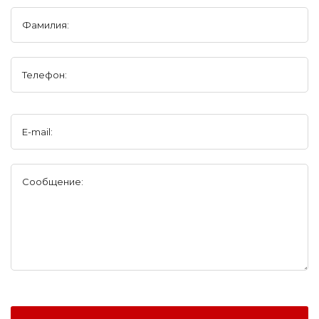
Фамилия:
Телефон:
E-mail:
Сообщение: