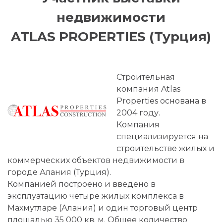
недвижимости
ATLAS PROPERTIES (Турция)
Строительная
компания Atlas
Properties основана в
2004 году.
Компания
специализируется на
строительстве жилых и
коммерческих объектов недвижимости в
городе Алания (Турция).
Компанией построено и введено в
эксплуатацию четыре жилых комплекса в
Махмутларе (Алания) и один торговый центр
площадью 35 000 кв. м. Общее количество