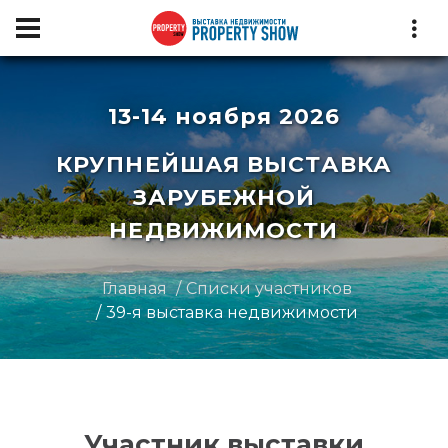
13-14 ноября 2026
КРУПНЕЙШАЯ ВЫСТАВКА
ЗАРУБЕЖНОЙ
НЕДВИЖИМОСТИ
Главная
Списки участников
39-я выставка недвижимости
Участник выставки