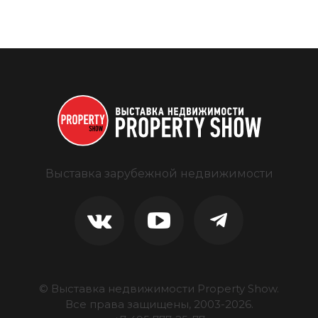
Выставка зарубежной недвижимости
© Выставка недвижимости Property Show.
Все права защищены, 2003-
2026
.