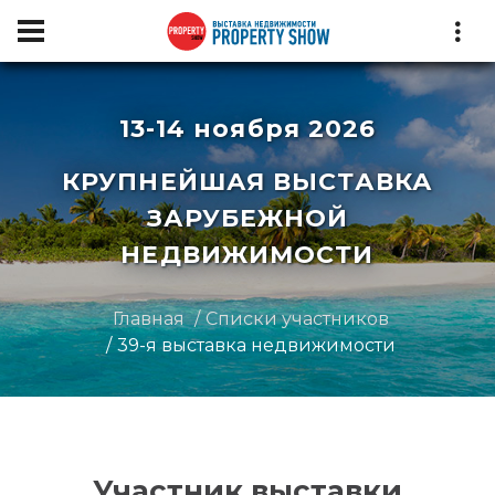
13-14 ноября 2026
КРУПНЕЙШАЯ ВЫСТАВКА
ЗАРУБЕЖНОЙ
НЕДВИЖИМОСТИ
Главная
Списки участников
39-я выставка недвижимости
Участник выставки