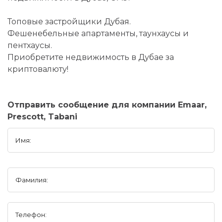
Топовые застройщики Дубая.
Фешенебельные апартаменты, таунхаусы и
пентхаусы.
Приобретите недвижимость в Дубае за
криптовалюту!
Отправить сообщение для компании Emaar,
Prescott, Tabani
Имя:
Фамилия:
Телефон: