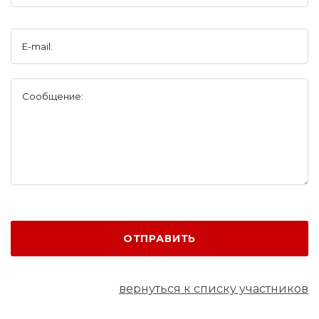
E-mail:
Сообщение:
ОТПРАВИТЬ
вернуться к списку участников