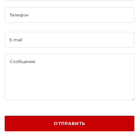
Телефон:
E-mail:
Сообщение:
ОТПРАВИТЬ