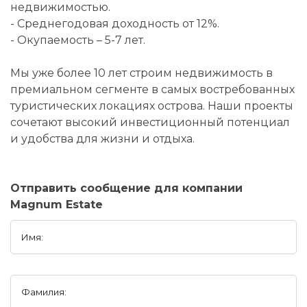
недвижимостью.
- Среднегодовая доходность от 12%.
- Окупаемость – 5-7 лет.
Мы уже более 10 лет строим недвижимость в
премиальном сегменте в самых востребованных
туристических локациях острова. Наши проекты
сочетают высокий инвестиционный потенциал
и удобства для жизни и отдыха.
Отправить сообщение для компании
Magnum Estate
Имя:
Фамилия: