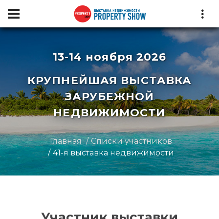
13-14 ноября 2026
КРУПНЕЙШАЯ ВЫСТАВКА
ЗАРУБЕЖНОЙ
НЕДВИЖИМОСТИ
Главная
Списки участников
41-я выставка недвижимости
Участник выставки