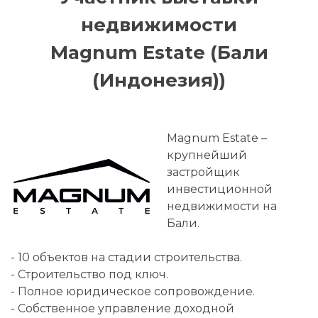
недвижимости
Magnum Estate (Бали
(Индонезия))
Magnum Estate –
крупнейший
застройщик
инвестиционной
недвижимости на
Бали.
- 10 объектов на стадии строительства.
- Строительство под ключ.
- Полное юридическое сопровождение.
- Собственное управление доходной