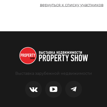
вернуться к списку участников
Выставка зарубежной недвижимости