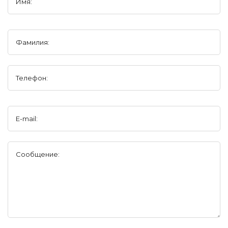
Имя:
Фамилия:
Телефон:
E-mail:
Сообщение: