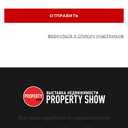
ОТПРАВИТЬ
вернуться к списку участников
Выставка зарубежной недвижимости