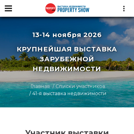
13-14 ноября 2026
КРУПНЕЙШАЯ ВЫСТАВКА
ЗАРУБЕЖНОЙ
НЕДВИЖИМОСТИ
Главная
Списки участников
41-я выставка недвижимости
Участник выставки