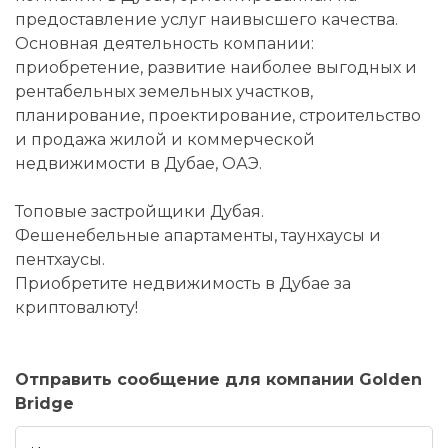
предоставление услуг наивысшего качества.
Основная деятельность компании:
приобретение, развитие наиболее выгодных и
рентабельных земельных участков,
планирование, проектирование, строительство
и продажа жилой и коммерческой
недвижимости в Дубае, ОАЭ.
Топовые застройщики Дубая.
Фешенебельные апартаменты, таунхаусы и
пентхаусы.
Приобретите недвижимость в Дубае за
криптовалюту!
Отправить сообщение для компании Golden
Bridge