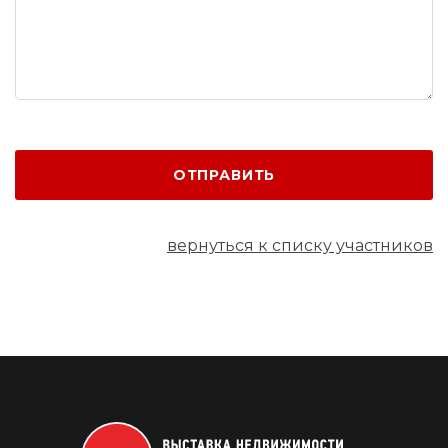
ОТПРАВИТЬ
вернуться к списку участников