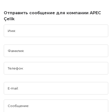
Отправить сообщение для компании APEC
Çelik
Имя:
Фамилия:
Телефон:
E-mail:
Сообщение: