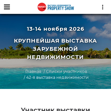
13-14 ноября 2026
КРУПНЕЙШАЯ ВЫСТАВКА
ЗАРУБЕЖНОЙ
НЕДВИЖИМОСТИ
Главная
Списки участников
42-я выставка недвижимости
Участник выставки