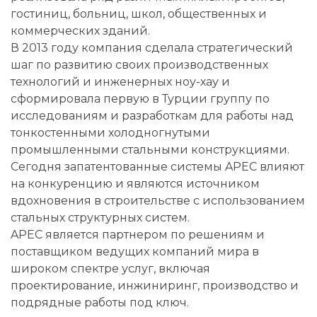
гостиниц, больниц, школ, общественных и
коммерческих зданий.
В 2013 году компания сделала стратегический
шаг по развитию своих производственных
технологий и инженерных ноу-хау и
сформировала первую в Турции группу по
исследованиям и разработкам для работы над
тонкостенными холодногнутыми
промышленными стальными конструкциями.
Сегодня запатентованные системы APEC влияют
на конкуренцию и являются источником
вдохновения в строительстве с использованием
стальных структурных систем.
APEC является партнером по решениям и
поставщиком ведущих компаний мира в
широком спектре услуг, включая
проектирование, инжиниринг, производство и
подрядные работы под ключ.