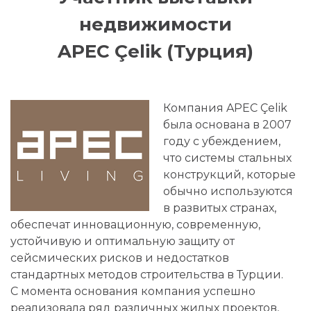
недвижимости
APEC Çelik (Турция)
Компания APEC Çelik
была основана в 2007
году с убеждением,
что системы стальных
конструкций, которые
обычно используются
в развитых странах,
обеспечат инновационную, современную,
устойчивую и оптимальную защиту от
сейсмических рисков и недостатков
стандартных методов строительства в Турции.
С момента основания компания успешно
реализовала ряд различных жилых проектов,