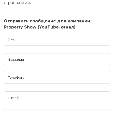
странах мира.
Отправить сообщение для компании
Property Show (YouTube-канал)
Имя:
Фамилия:
Телефон:
E-mail: