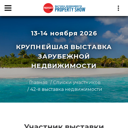
13-14 ноября 2026
КРУПНЕЙШАЯ ВЫСТАВКА
ЗАРУБЕЖНОЙ
НЕДВИЖИМОСТИ
Главная
Списки участников
42-я выставка недвижимости
Участник выставки