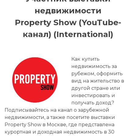
недвижимости
Property Show (YouTube-
канал) (International)
Как купить
недвижимость за
рубежом, оформить
вид на жительство в
другой стране или
инвестировать и
получать доход?
Подписывайтесь на канал о зарубежной
недвижимости, а также посетите выставки
Property Show в Москве, где представлена
курортная и доходная недвижимость в 30