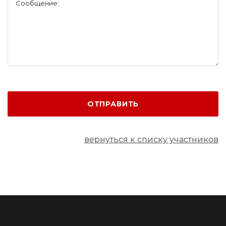
Сообщение:
ОТПРАВИТЬ
вернуться к списку участников