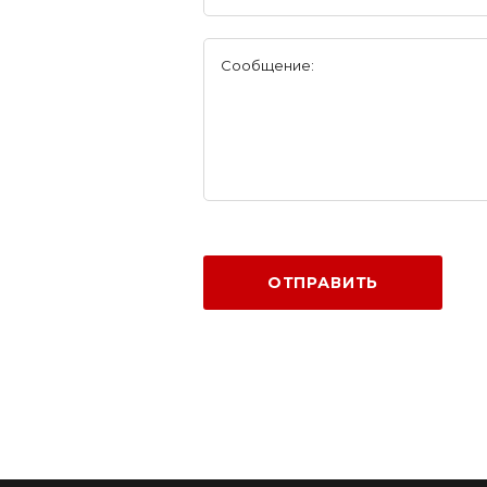
Сообщение:
ОТПРАВИТЬ