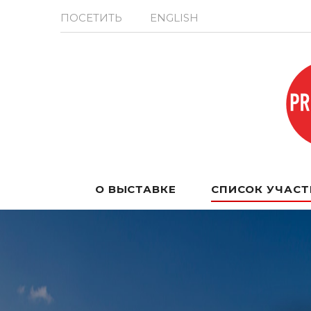
ПОСЕТИТЬ
ENGLISH
О ВЫСТАВКЕ
СПИСОК УЧАС