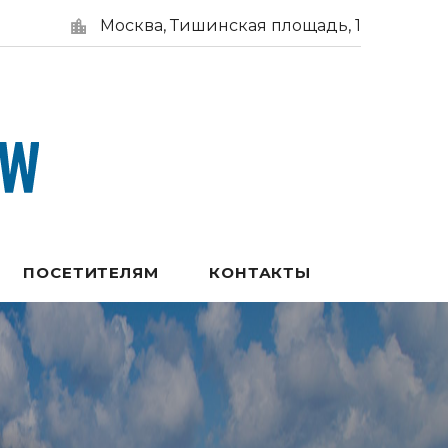
Москва, Тишинская площадь, 1
ПОСЕТИТЕЛЯМ
КОНТАКТЫ