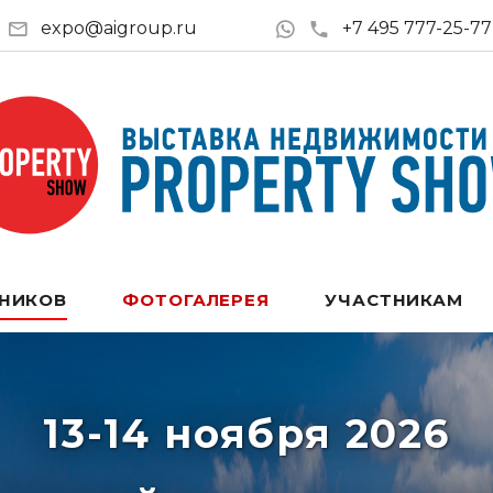
expo@aigroup.ru
+7 495 777-25-77
ТНИКОВ
ФОТОГАЛЕРЕЯ
УЧАСТНИКАМ
13-14 ноября 2026