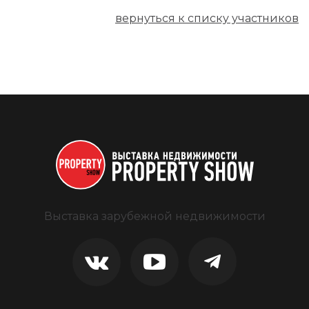
вернуться к списку участников
Выставка зарубежной недвижимости