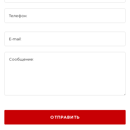
Телефон:
E-mail:
Сообщение:
ОТПРАВИТЬ