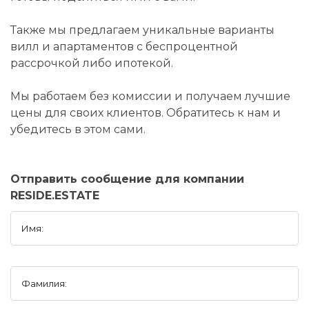
Также мы предлагаем уникальные варианты
вилл и апартаментов с беспроцентной
рассрочкой либо ипотекой.
Мы работаем без комиссии и получаем лучшие
цены для своих клиентов. Обратитесь к нам и
убедитесь в этом сами.
Отправить сообщение для компании
RESIDE.ESTATE
Имя:
Фамилия: