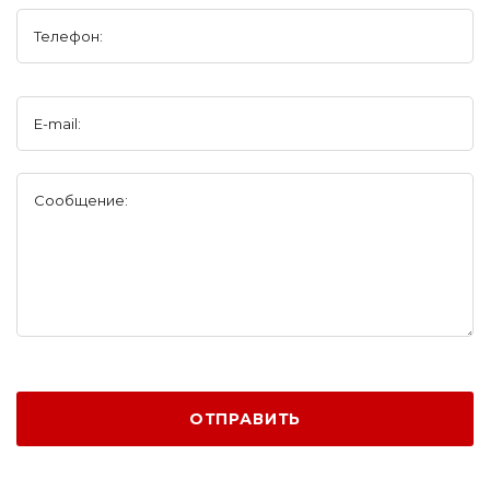
Телефон:
E-mail:
Сообщение:
ОТПРАВИТЬ