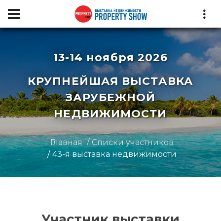
13-14 ноября 2026
КРУПНЕЙШАЯ ВЫСТАВКА
ЗАРУБЕЖНОЙ
НЕДВИЖИМОСТИ
Главная
Списки участников
43-я выставка недвижимости
Участник выставки