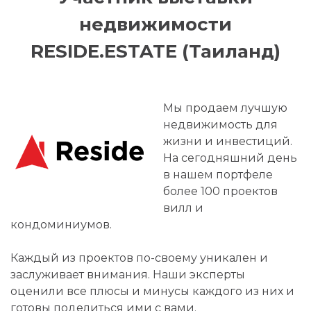
недвижимости
RESIDE.ESTATE (Таиланд)
Мы продаем лучшую
недвижимость для
жизни и инвестиций.
На сегодняшний день
в нашем портфеле
более 100 проектов
вилл и
кондоминиумов.
Каждый из проектов по-своему уникален и
заслуживает внимания. Наши эксперты
оценили все плюсы и минусы каждого из них и
готовы поделиться ими с вами.