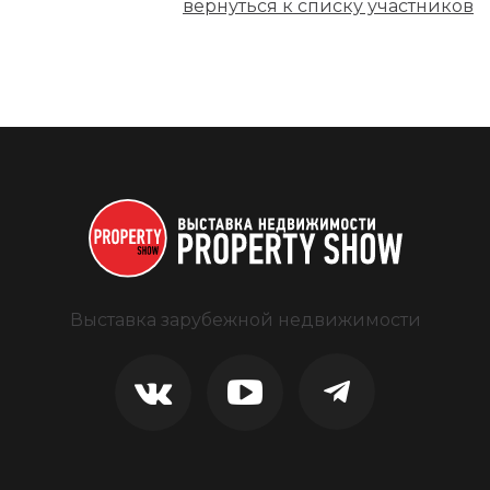
вернуться к списку участников
Выставка зарубежной недвижимости