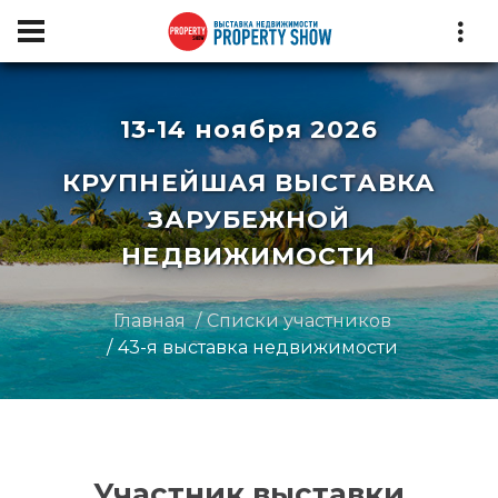
13-14 ноября 2026
КРУПНЕЙШАЯ ВЫСТАВКА
ЗАРУБЕЖНОЙ
НЕДВИЖИМОСТИ
Главная
Списки участников
43-я выставка недвижимости
Участник выставки