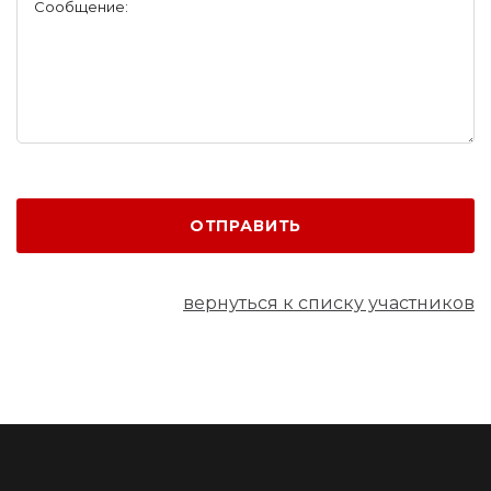
Сообщение:
ОТПРАВИТЬ
вернуться к списку участников