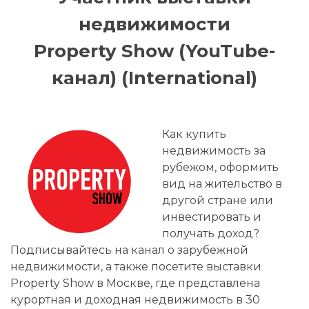
недвижимости
Property Show (YouTube-
канал) (International)
Как купить
недвижимость за
рубежом, оформить
вид на жительство в
другой стране или
инвестировать и
получать доход?
Подписывайтесь на канал о зарубежной
недвижимости, а также посетите выставки
Property Show в Москве, где представлена
курортная и доходная недвижимость в 30