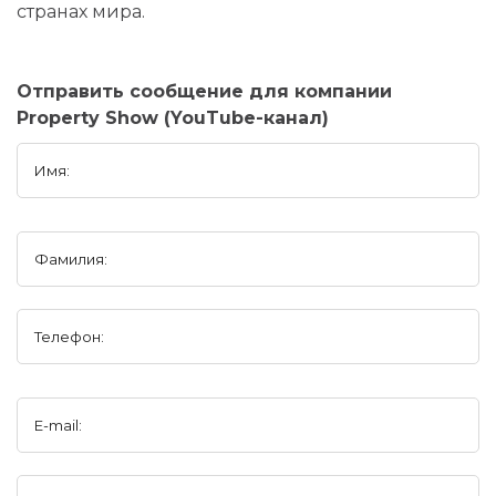
странах мира.
Отправить сообщение для компании
Property Show (YouTube-канал)
Имя:
Фамилия:
Телефон:
E-mail: