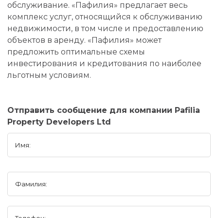
обслуживание. «Пафилия» предлагает весь
комплекс услуг, относящийся к обслуживанию
недвижимости, в том числе и предоставлению
объектов в аренду. «Пафилия» может
предложить оптимальные схемы
инвестирования и кредитования по наиболее
льготным условиям.
Отправить сообщение для компании Pafilia
Property Developers Ltd
Имя:
Фамилия:
Телефон: