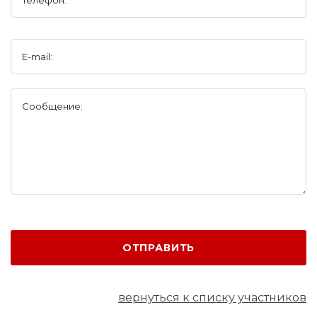
E-mail:
Сообщение:
ОТПРАВИТЬ
вернуться к списку участников