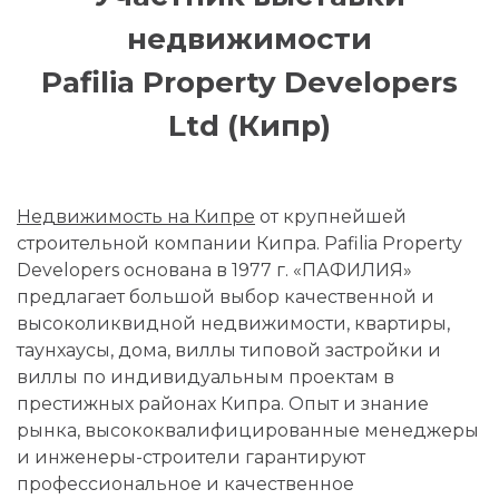
недвижимости
Pafilia Property Developers
Ltd (Кипр)
Недвижимость на Кипре
от крупнейшей
строительной компании Кипра. Pafilia Property
Developers основана в 1977 г. «ПАФИЛИЯ»
предлагает большой выбор качественной и
высоколиквидной недвижимости, квартиры,
таунхаусы, дома, виллы типовой застройки и
виллы по индивидуальным проектам в
престижных районах Кипра. Опыт и знание
рынка, высококвалифицированные менеджеры
и инженеры-строители гарантируют
профессиональное и качественное