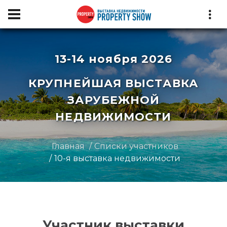
13-14 ноября 2026
КРУПНЕЙШАЯ ВЫСТАВКА
ЗАРУБЕЖНОЙ
НЕДВИЖИМОСТИ
Главная
Списки участников
10-я выставка недвижимости
Участник выставки