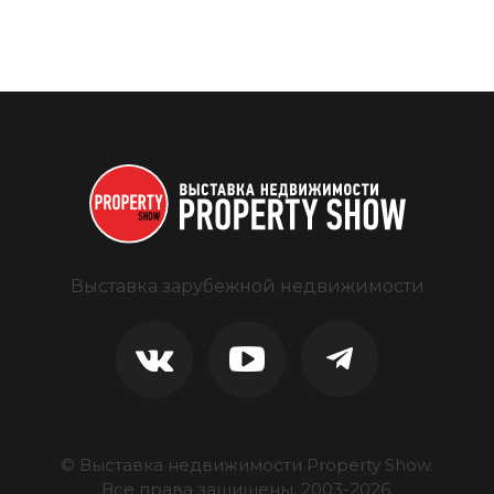
Выставка зарубежной недвижимости
© Выставка недвижимости Property Show.
Все права защищены, 2003-
2026
.