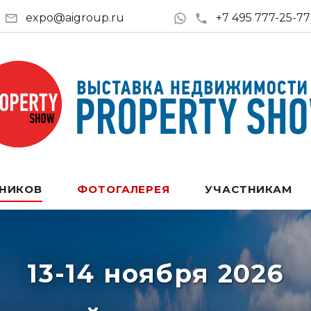
expo@aigroup.ru
+7 495 777-25-77
ТНИКОВ
ФОТОГАЛЕРЕЯ
УЧАСТНИКАМ
13-14 ноября 2026