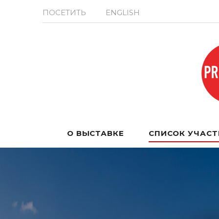
ПОСЕТИТЬ
ENGLISH
О ВЫСТАВКЕ
СПИСОК УЧАС