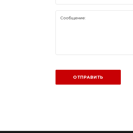
Сообщение:
ОТПРАВИТЬ