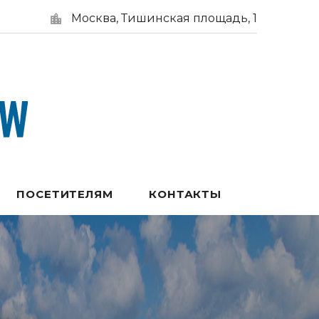
Москва, Тишинская площадь, 1
ПОСЕТИТЕЛЯМ
КОНТАКТЫ