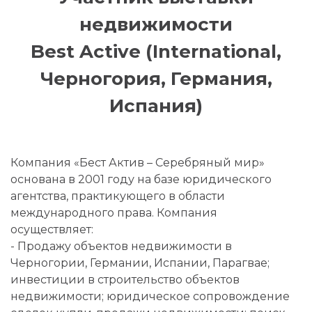
недвижимости
Best Active (International,
Черногория, Германия,
Испания)
Компания «Бест Актив – Серебряный мир»
основана в 2001 году на базе юридического
агентства, практикующего в области
международного права. Компания
осуществляет:
- Продажу объектов недвижимости в
Черногории, Германии, Испании, Парагвае;
инвестиции в строительство объектов
недвижимости; юридическое сопровождение