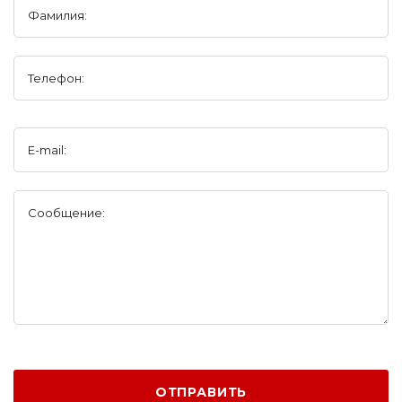
Фамилия:
Телефон:
E-mail:
Сообщение:
ОТПРАВИТЬ