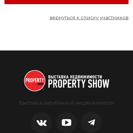
вернуться к списку участников
Выставка зарубежной недвижимости