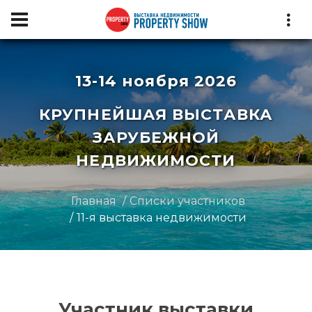
13-14 ноября 2026
КРУПНЕЙШАЯ ВЫСТАВКА
ЗАРУБЕЖНОЙ
НЕДВИЖИМОСТИ
Главная
Списки участников
11-я выставка недвижимости
Участник выставки