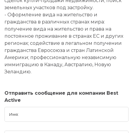
сделок купли-продажи недвижимости; поиск
земельных участков под застройку.
- Оформление вида на жительство и
гражданства в различных странах мира:
получение вида на жительство и права на
постоянное проживание в странах ЕС и других
регионах; содействие в легальном получении
гражданства Евросоюза и стран Латинской
Америки; профессиональную независимую
иммиграцию в Канаду, Австралию, Новую
Зеландию.
Отправить сообщение для компании Best
Active
Имя: