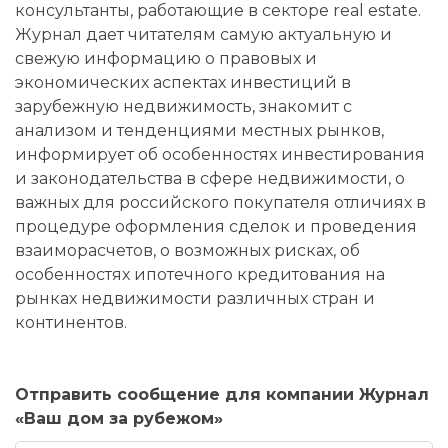
консультанты, работающие в секторе real estate.
Журнал дает читателям самую актуальную и
свежую информацию о правовых и
экономических аспектах инвестиций в
зарубежную недвижимость, знакомит с
анализом и тенденциями местных рынков,
информирует об особенностях инвестирования
и законодательства в сфере недвижимости, о
важных для российского покупателя отличиях в
процедуре оформления сделок и проведения
взаиморасчетов, о возможных рисках, об
особенностях ипотечного кредитования на
рынках недвижимости различных стран и
континентов.
Отправить сообщение для компании Журнал
«Ваш дом за рубежом»