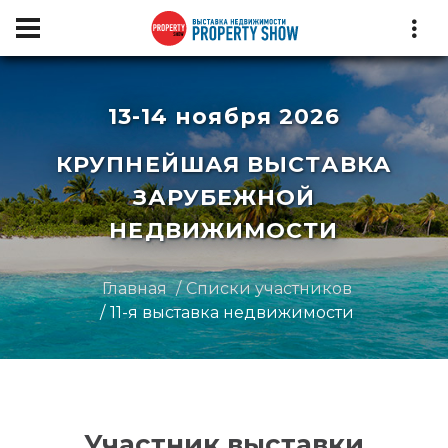
13-14 ноября 2026
КРУПНЕЙШАЯ ВЫСТАВКА
ЗАРУБЕЖНОЙ
НЕДВИЖИМОСТИ
Главная
Списки участников
11-я выставка недвижимости
Участник выставки