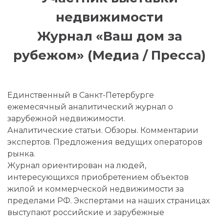
недвижимости
Журнал «Ваш дом за
рубежом» (Медиа / Пресса)
Единственный в Санкт-Петербурге
ежемесячный аналитический журнал о
зарубежной недвижимости.
Аналитические статьи. Обзоры. Комментарии
экспертов. Предложения ведущих операторов
рынка.
Журнал ориентирован на людей,
интересующихся приобретением объектов
жилой и коммерческой недвижимости за
пределами РФ. Экспертами на наших страницах
выступают российские и зарубежные