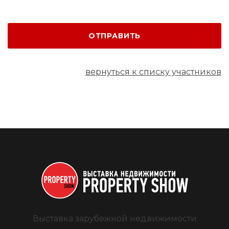
ОТПРАВИТЬ
вернуться к списку участников
Выставка зарубежной недвижимости