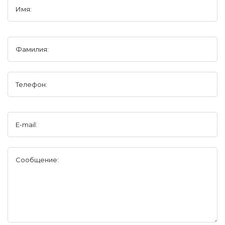
Имя:
Фамилия:
Телефон:
E-mail:
Сообщение: