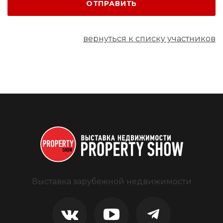
ОТПРАВИТЬ
вернуться к списку участников
Выставка зарубежной недвижимости