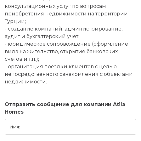
консультационных услуг по вопросам
приобретения недвижимости на территории
Турции;
- создание компаний, администрирование,
аудит и бухгалтерский учет;
- юридическое сопровождение (оформление
вида на жительство, открытие банковских
счетов и т.п.);
- организация поездки клиентов с целью
непосредственного ознакомления с объектами
недвижимости.
Отправить сообщение для компании Atila
Homes
Имя: