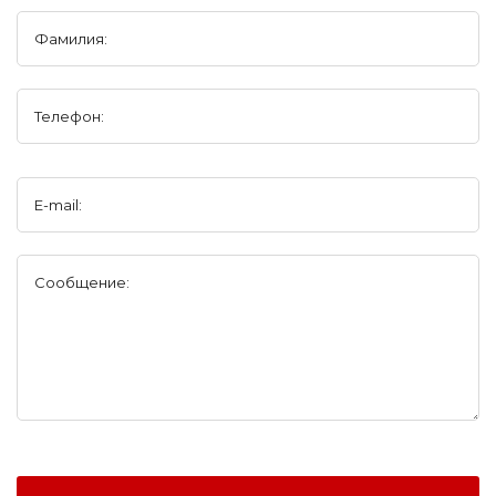
Фамилия:
Телефон:
E-mail:
Сообщение: