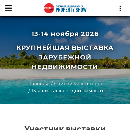
13-14 ноября 2026
КРУПНЕЙШАЯ ВЫСТАВКА
ЗАРУБЕЖНОЙ
НЕДВИЖИМОСТИ
Главная
Списки участников
13-я выставка недвижимости
Участник выставки