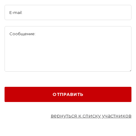
E-mail:
Сообщение:
ОТПРАВИТЬ
вернуться к списку участников