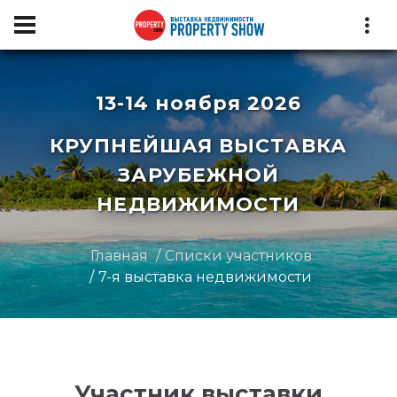
13-14 ноября 2026
КРУПНЕЙШАЯ ВЫСТАВКА
ЗАРУБЕЖНОЙ
НЕДВИЖИМОСТИ
Главная
Списки участников
7-я выставка недвижимости
Участник выставки