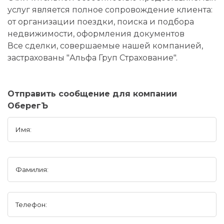
услуг является полное сопровождение клиента:
от организации поездки, поиска и подбора
недвижимости, оформления документов
Все сделки, совершаемые нашей компанией,
застрахованы "Альфа Груп Страхование".
Отправить сообщение для компании
ОберегЪ
Имя:
Фамилия:
Телефон: