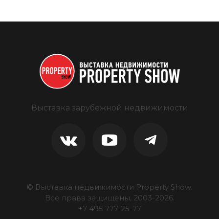
Выставка зарубежной недвижимости
© Выставка недвижимости Property Show.
Все права защищены, 2003-
2026
.
+7 495 777-25-77