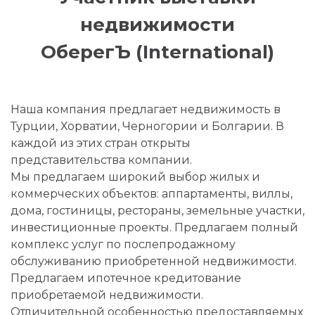
недвижимости
ОберегЪ (International)
Наша компания предлагает недвижимость в
Турции, Хорватии, Черногории и Болгарии. В
каждой из этих стран открыты
представительства компании.
Мы предлагаем широкий выбор жилых и
коммерческих объектов: аппартаменты, виллы,
дома, гостиницы, рестораны, земельные участки,
инвестиционные проекты. Предлагаем полный
комплекс услуг по послепродажному
обслуживанию приобретенной недвижимости.
Предлагаем ипотечное кредитование
приобретаемой недвижимости.
Отличительной особенностью предоставляемых