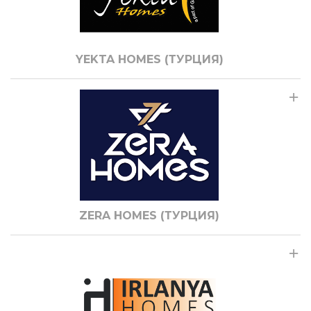
YEKTA HOMES (ТУРЦИЯ)
ZERA HOMES (ТУРЦИЯ)