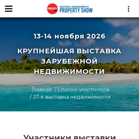
13-14 ноября 2026
КРУПНЕЙШАЯ ВЫСТАВКА
ЗАРУБЕЖНОЙ
НЕДВИЖИМОСТИ
Главная
Списки участников
37-я выставка недвижимости
Участники выставки