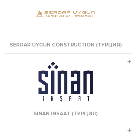
SERDAR UYGUN CONSTRUCTION (ТУРЦИЯ)
SINAN INSAAT (ТУРЦИЯ)