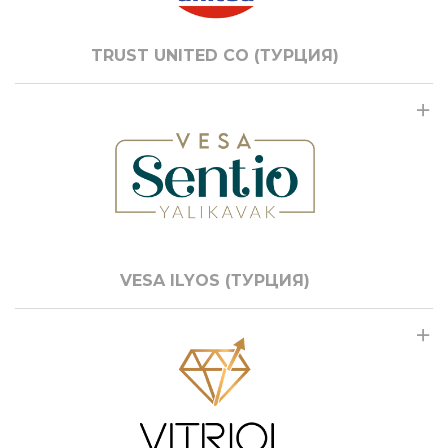
TRUST UNITED CO (ТУРЦИЯ)
VESA ILYOS (ТУРЦИЯ)