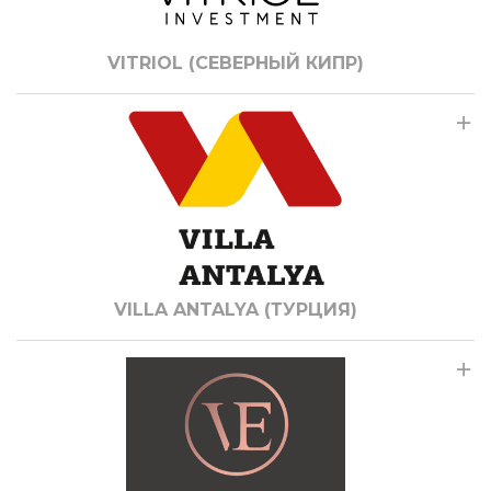
VITRIOL (СЕВЕРНЫЙ КИПР)
VILLA ANTALYA (ТУРЦИЯ)