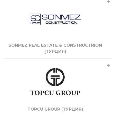
SÖNMEZ REAL ESTATE & CONSTRUCTRION
(ТУРЦИЯ)
TOPCU GROUP (ТУРЦИЯ)