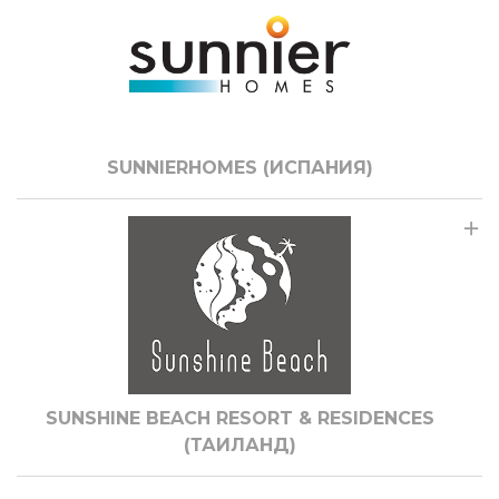
SUNNIERHOMES (ИСПАНИЯ)
SUNSHINE BEACH RESORT & RESIDENCES
(ТАИЛАНД)