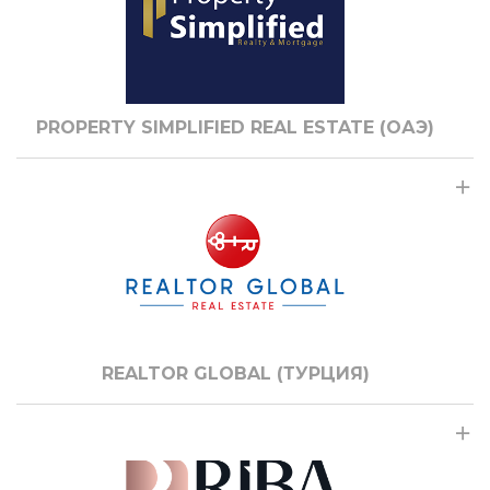
PROPERTY SIMPLIFIED REAL ESTATE (ОАЭ)
REALTOR GLOBAL (ТУРЦИЯ)