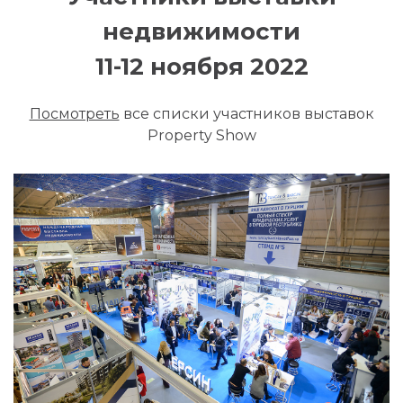
недвижимости
11-12 ноября 2022
Посмотреть
все списки участников выставок
Property Show