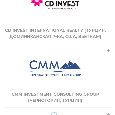
CD INVEST INTERNATIONAL REALTY (ТУРЦИЯ,
ДОМИНИКАНСКАЯ Р-КА, США, ВЬЕТНАМ)
CMM INVESTMENT CONSULTING GROUP
(ЧЕРНОГОРИЯ, ТУРЦИЯ)