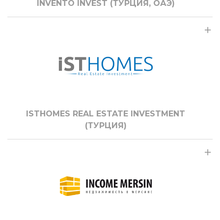
INVENTO INVEST (ТУРЦИЯ, ОАЭ)
ISTHOMES REAL ESTATE INVESTMENT
(ТУРЦИЯ)