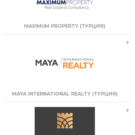
MAXIMUM PROPERTY (ТУРЦИЯ)
MAYA INTERNATIONAL REALTY (ТУРЦИЯ)