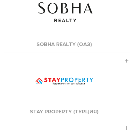
SOBHA REALTY (ОАЭ)
STAY PROPERTY (ТУРЦИЯ)