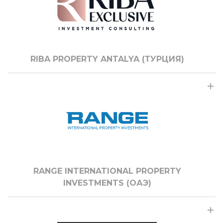
RIBA PROPERTY ANTALYA (ТУРЦИЯ)
RANGE INTERNATIONAL PROPERTY
INVESTMENTS (ОАЭ)