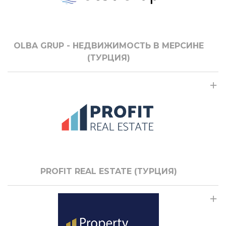
OLBA GRUP - НЕДВИЖИМОСТЬ В МЕРСИНЕ
(ТУРЦИЯ)
PROFIT REAL ESTATE (ТУРЦИЯ)