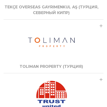
TEKÇE OVERSEAS GAYRIMENKUL AŞ (ТУРЦИЯ,
СЕВЕРНЫЙ КИПР)
TOLIMAN PROPERTY (ТУРЦИЯ)