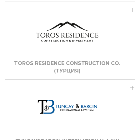
TOROS RESIDENCE CONSTRUCTION CO.
(ТУРЦИЯ)