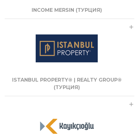
INCOME MERSIN (ТУРЦИЯ)
ISTANBUL PROPERTY® | REALTY GROUP®
(ТУРЦИЯ)