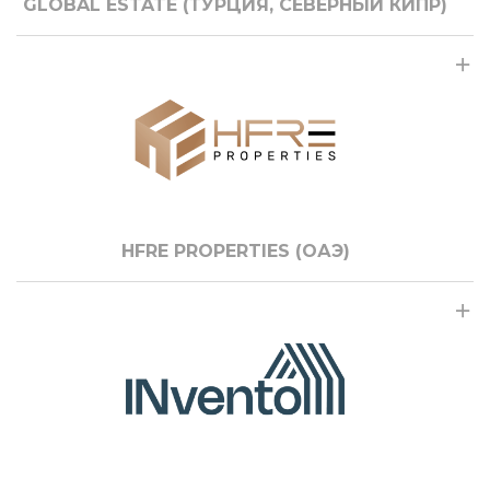
GLOBAL ESTATE (ТУРЦИЯ, СЕВЕРНЫЙ КИПР)
HFRE PROPERTIES (ОАЭ)