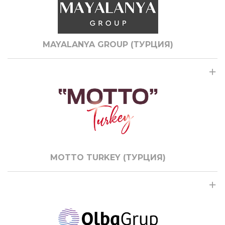
MAYALANYA GROUP (ТУРЦИЯ)
MOTTO TURKEY (ТУРЦИЯ)