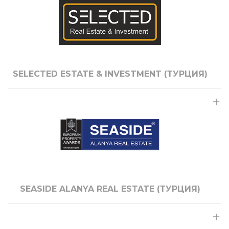
SELECTED ESTATE & INVESTMENT (ТУРЦИЯ)
SEASIDE ALANYA REAL ESTATE (ТУРЦИЯ)