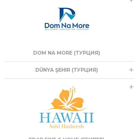
DOM NA MORE (ТУРЦИЯ)
DÜNYA ŞEHIR (ТУРЦИЯ)