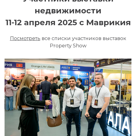
недвижимости
11-12 апреля 2025 с Маврикия
Посмотреть
все списки участников выставок
Property Show