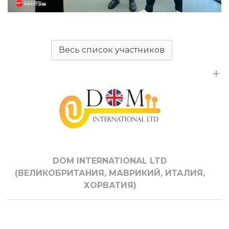
Весь список участников
DOM INTERNATIONAL LTD
(ВЕЛИКОБРИТАНИЯ, МАВРИКИЙ, ИТАЛИЯ,
ХОРВАТИЯ)