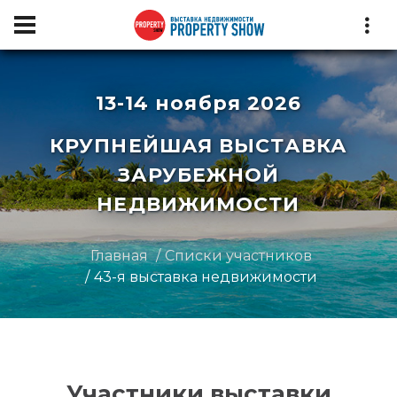
13-14 ноября 2026
КРУПНЕЙШАЯ ВЫСТАВКА
ЗАРУБЕЖНОЙ
НЕДВИЖИМОСТИ
Главная
Списки участников
43-я выставка недвижимости
Участники выставки