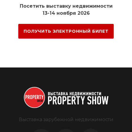
Посетить выставку недвижимости
13-14 ноября 2026
ПОЛУЧИТЬ ЭЛЕКТРОННЫЙ БИЛЕТ
Выставка зарубежной недвижимости