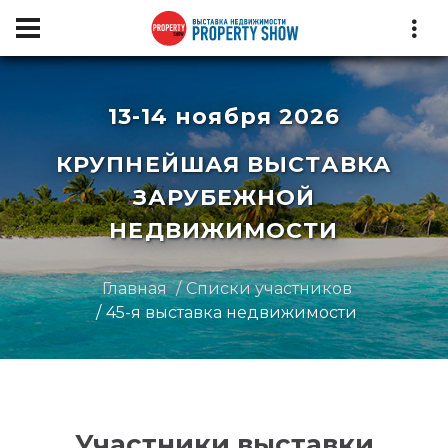
13-14 ноября 2026
КРУПНЕЙШАЯ ВЫСТАВКА
ЗАРУБЕЖНОЙ
НЕДВИЖИМОСТИ
Главная
Списки участников
45-я выставка недвижимости
Участники выставки