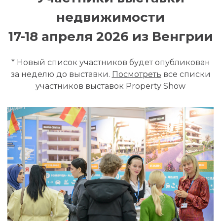
недвижимости
17-18 апреля 2026 из Венгрии
* Новый список участников будет опубликован
за неделю до выставки.
Посмотреть
все списки
участников выставок Property Show