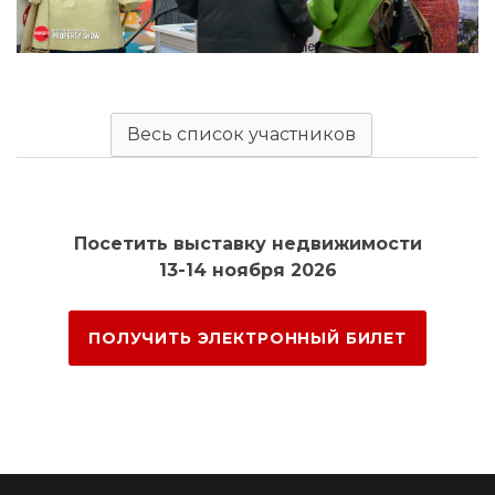
Весь список участников
Посетить выставку недвижимости
13-14 ноября 2026
ПОЛУЧИТЬ ЭЛЕКТРОННЫЙ БИЛЕТ